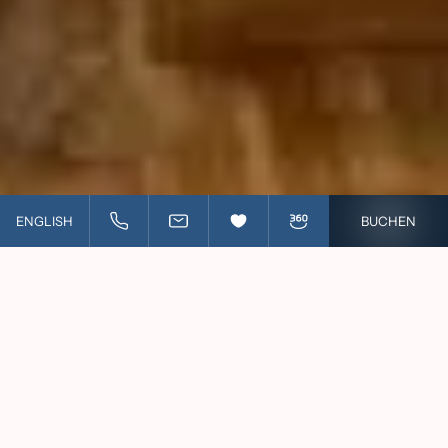
BUCHEN
ENGLISH